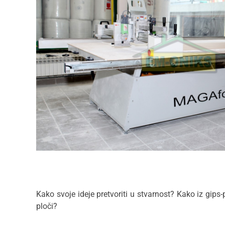
Kako svoje ideje pretvoriti u stvarnost? Kako iz gips-p
ploči?