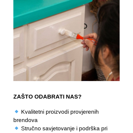
ZAŠTO ODABRATI NAS?
Kvalitetni proizvodi provjerenih
brendova
Stručno savjetovanje i podrška pri